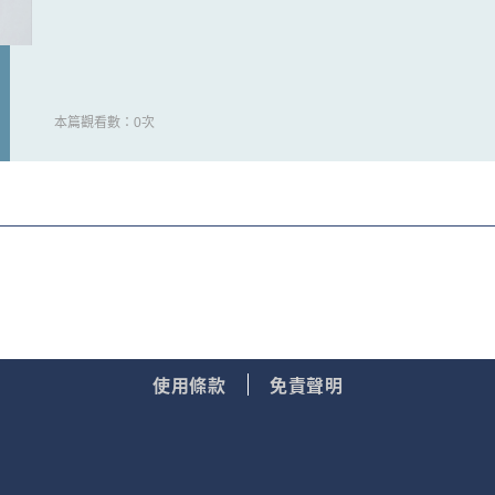
本篇觀看數：0次
使用條款
免責聲明