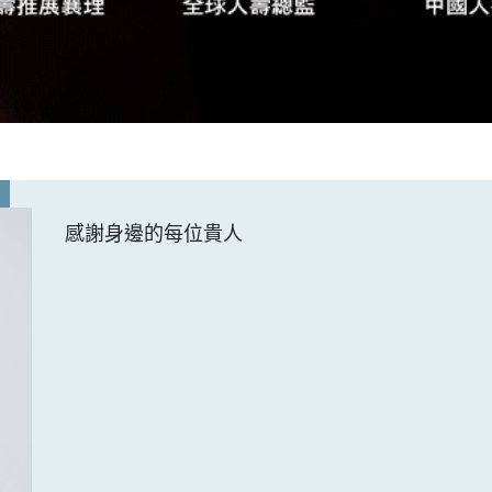
感謝身邊的每位貴人