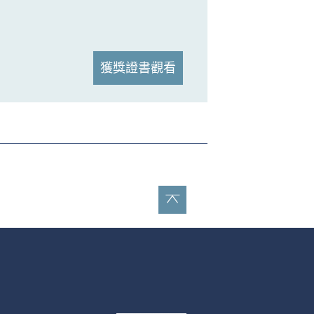
獲獎證書觀看