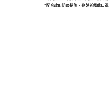
*
配合政府防疫措施，參與者佩戴口罩