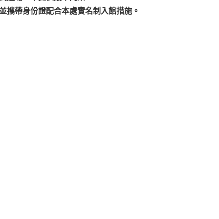
並攜帶身份證配合本處實名制入館措施。