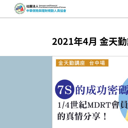
2021年4月 金天