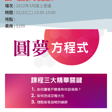
場次
| 2022年3月線上會議
時間
| 02/22(二) 13:30-15:00
地點
|
費用
| $199