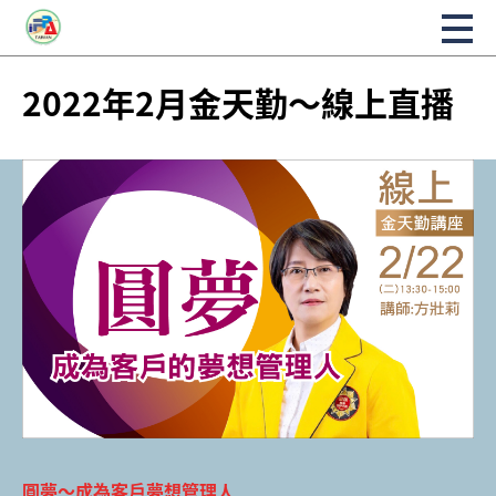
2022年2月金天勤～線上直播
圓夢～成為客戶夢想管理人