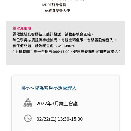
圓夢～成為客戶夢想管理人
2022年3月線上會議
02/22(二) 13:30-15:00