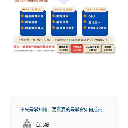
不只是學知識，更重要的是學會如何成交!
台北場