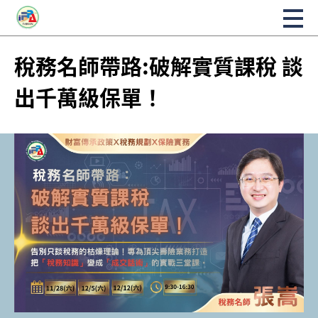
稅務名師帶路:破解實質課稅 談
出千萬級保單！