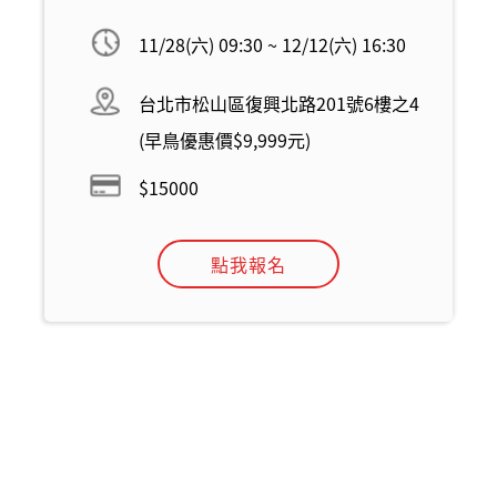
11/28(六) 09:30 ~ 12/12(六) 16:30
台北市松山區復興北路201號6樓之4
(早鳥優惠價$9,999元)
$15000
點我報名