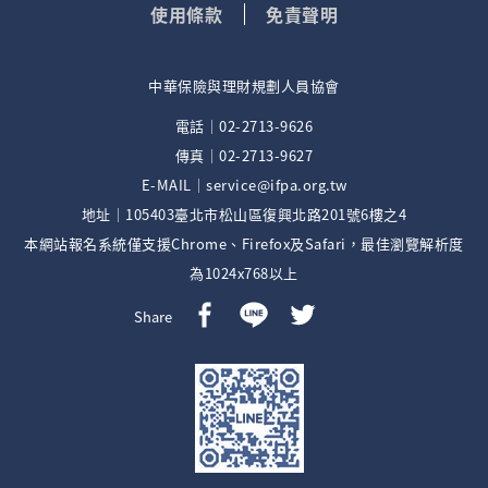
使用條款
免責聲明
中華保險與理財規劃人員協會
電話｜02-2713-9626
傳真｜02-2713-9627
E-MAIL｜service@ifpa.org.tw
地址｜105403臺北市松山區復興北路201號6樓之4
本網站報名系統僅支援Chrome、Firefox及Safari，最佳瀏覽解析度
為1024x768以上
Share