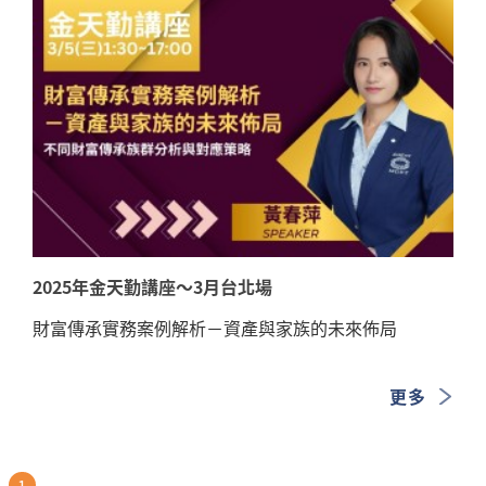
2025年金天勤講座～3月台北場
財富傳承實務案例解析－資產與家族的未來佈局
更多
1