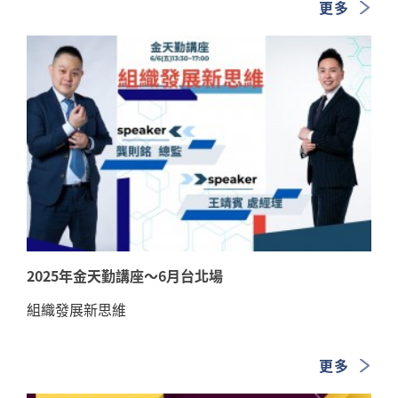
更多
2025年金天勤講座～6月台北場
組織發展新思維
更多