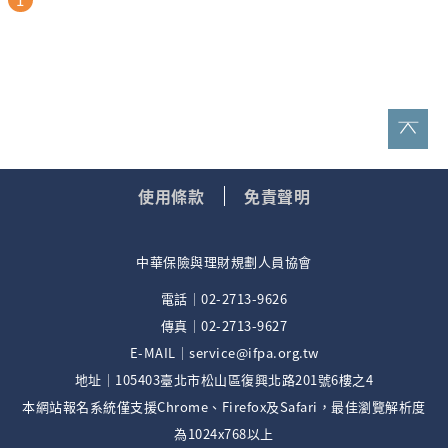
使用條款
免責聲明
中華保險與理財規劃人員協會
電話｜02-2713-9626
傳真｜02-2713-9627
E-MAIL｜service@ifpa.org.tw
地址｜105403臺北市松山區復興北路201號6樓之4
本網站報名系統僅支援Chrome、Firefox及Safari，最佳瀏覽解析度
為1024x768以上