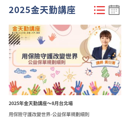
2025金天勤講座
2025年金天勤講座～8月台北場
用保險守護改變世界-公益保單規劃細則