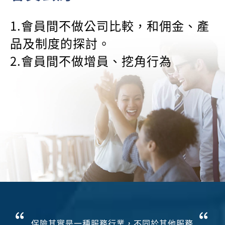
1.會員間不做公司比較，和佣金、產
品及制度的探討。
2.會員間不做增員、挖角行為
保險其實是一種服務行業，不同於其他服務